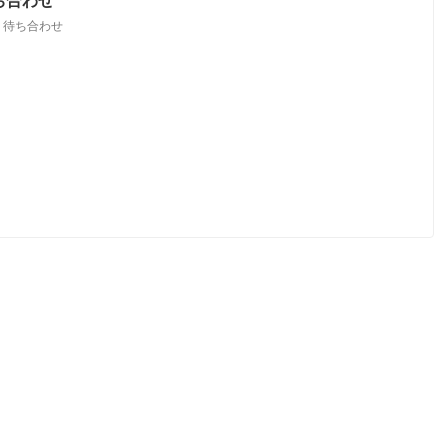
ち合わせ
,
待ち合わせ