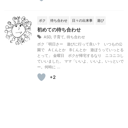
ボク
待ち合わせ
日々の出来事
遊び
初めての待ち合わせ
ASD
,
子育て
,
待ち合わせ
ボク「明日さー 遊びに行って良い？ いつもの公
園で Aくんとか Bくんとか 遊ぼうっていっとる
とって」 金曜日 ボクが帰宅するなり ニコニコし
ていいました。 ママ「いいよ、いいよ。いっといで
ー。何時に ...
+2