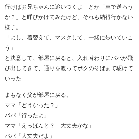
行けばお兄ちゃんに追いつくよ」とか「車で送ろう
か？」と呼びかけてみたけど、それも納得行かない
様子。
「よし、着替えて、マスクして、一緒に歩いていこ
う」
と決意して、部屋に戻ると、入れ替わりにパパが飛
び出してきて、通りを渡ってボクのそばまで駆けて
いった。
まもなく父が部屋に戻る。
ママ「どうなった？」
パパ「行ったよ」
ママ「えっほんと？ 大丈夫かな」
パパ「大丈夫だよ」