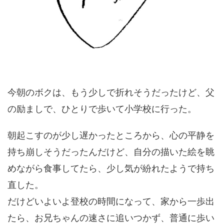
今朝のボクは、もう少しで折れそうだったけど、父
の励ましで、ひとりで歩いて小学校に行った。
朝起こすのが少し遅かったところから、心の平静を
持ち崩しそうだったんだけど、自分の描いた絵を眺
めながら食事してたら、少し気が紛れたようで持ち
直した。
だけどいよいよ登校の時間になって、家から一歩出
たら、お兄ちゃんの速さに追いつかず、普通に歩い