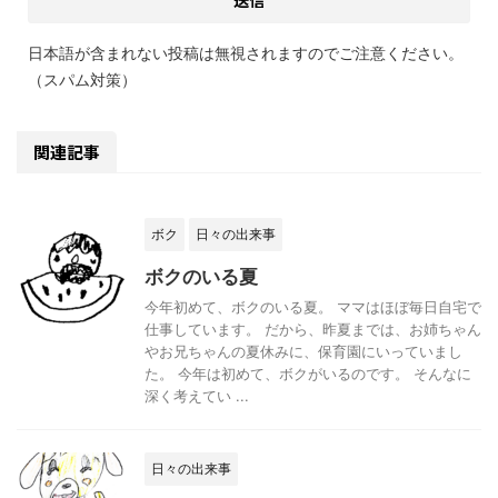
日本語が含まれない投稿は無視されますのでご注意ください。
（スパム対策）
関連記事
ボク
日々の出来事
ボクのいる夏
今年初めて、ボクのいる夏。 ママはほぼ毎日自宅で
仕事しています。 だから、昨夏までは、お姉ちゃん
やお兄ちゃんの夏休みに、保育園にいっていまし
た。 今年は初めて、ボクがいるのです。 そんなに
深く考えてい ...
日々の出来事