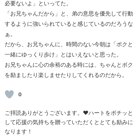
必要ないよ」といってた。
「お兄ちゃんだから」と、弟の意思を優先して行動
するように強いられていると感じているのだろうな
ぁ。
だから、お兄ちゃんに、時間のない今朝は「ボクと
一緒にゆっくり歩け」とはいえないと思った。
お兄ちゃんに心の余裕のある時には、ちゃんとボク
を励ましたり楽しませたりしてくれるのだから。
0
ご拝読ありがとうございます。❤ハートをポチッと
して応援の気持ちを贈っていただくととても励みに
なります！