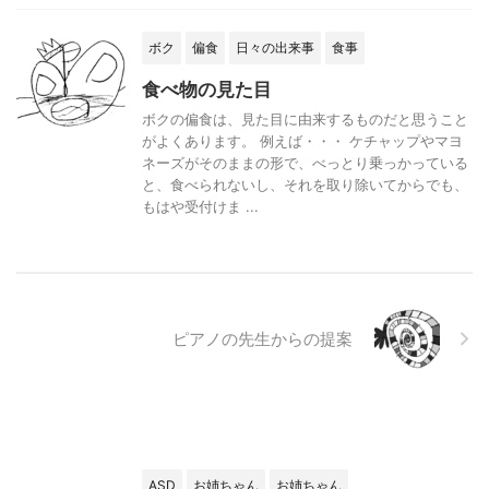
ボク
偏食
日々の出来事
食事
食べ物の見た目
ボクの偏食は、見た目に由来するものだと思うこと
がよくあります。 例えば・・・ ケチャップやマヨ
ネーズがそのままの形で、べっとり乗っかっている
と、食べられないし、それを取り除いてからでも、
もはや受付けま ...
ピアノの先生からの提案
ASD
お姉ちゃん
お姉ちゃん