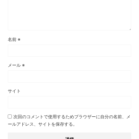
名前
※
メール
※
サイト
次回のコメントで使用するためブラウザーに自分の名前、メ
ールアドレス、サイトを保存する。