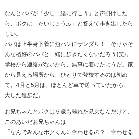
なんとパパが「少し一緒に行こう」と声掛けした
ら、ボクは「だいじょうぶ」と答えて歩き出したら
しい。
パパは上半身下着に短パンにサンダル！ そりゃそ
んな格好のパパと一緒に歩きたくないだろう(笑)。
学校から連絡がないから、無事に着けたようだ。家
から見える場所から、ひとりで登校するのは初め
て。4月と5月は、ほとんど車で送っていたから、
大した進歩だ。
お兄ちゃんとボクは５歳も離れた兄弟なんだけど、
このあいだお兄ちゃんは
「なんでみんなボクくんに合わせるの？ 合わせる