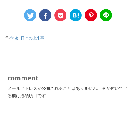
-
学校
,
日々の出来事
comment
メールアドレスが公開されることはありません。
※
が付いてい
る欄は必須項目です