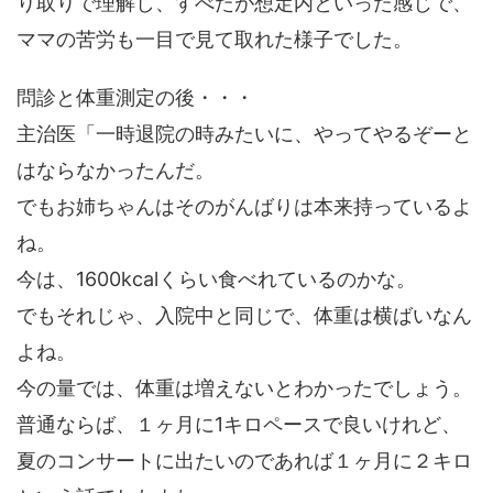
り取りで理解し、すべたが想定内といった感じで、
ママの苦労も一目で見て取れた様子でした。
問診と体重測定の後・・・
主治医「一時退院の時みたいに、やってやるぞーと
はならなかったんだ。
でもお姉ちゃんはそのがんばりは本来持っているよ
ね。
今は、1600kcalくらい食べれているのかな。
でもそれじゃ、入院中と同じで、体重は横ばいなん
よね。
今の量では、体重は増えないとわかったでしょう。
普通ならば、１ヶ月に1キロペースで良いけれど、
夏のコンサートに出たいのであれば１ヶ月に２キロ