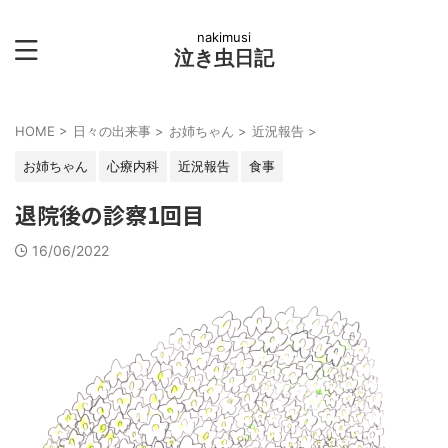
nakimusi
泣き虫日記
HOME
>
日々の出来事
>
お姉ちゃん
>
近況報告
>
お姉ちゃん
心療内科
近況報告
食事
退院後の診察1回目
16/06/2022