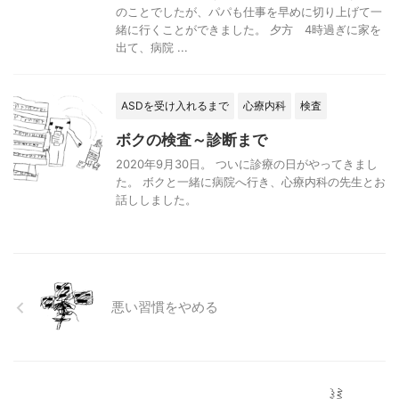
のことでしたが、パパも仕事を早めに切り上げて一
緒に行くことができました。 夕方 4時過ぎに家を
出て、病院 ...
ASDを受け入れるまで
心療内科
検査
ボクの検査～診断まで
2020年9月30日。 ついに診療の日がやってきまし
た。 ボクと一緒に病院へ行き、心療内科の先生とお
話ししました。
悪い習慣をやめる