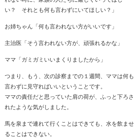
い？ それとも何も言わずにいてほしい？」
お姉ちゃん「何も言われない方がいいです」
主治医「そう言われない方が、頑張れるかな」
ママ「ガミガミいいまくりましたから」
つまり、もう、次の診察までの１週間、ママは何も
言わずに見守ればいいということです。
ママの責任だと思っていた肩の荷が、ふっと下ろさ
れたような気がしました。
馬を泉まで連れて行くことはできても、水を飲ませ
ることはできない。