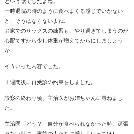
という話でしたよね。
一時退院の時のように食べまくる感じでいかない
と、そうはならないよね。
お家でのサックスの練習も、やり過ぎてしまうのが
心配ですから少し体重が増えてからにしましょう
か」
そういった内容でした。
１週間後に再受診の約束をしました。
診察の終わり頃、主治医がお姉ちゃんに尋ねまし
た。
主治医「どう？ 自分が食べられなかった時、頑張
れない時に、家族の人たちに厳しくいってほし