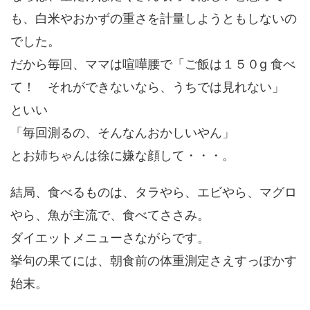
も、白米やおかずの重さを計量しようともしないの
でした。
だから毎回、ママは喧嘩腰で「ご飯は１５０g 食べ
て！ それができないなら、うちでは見れない」
といい
「毎回測るの、そんなんおかしいやん」
とお姉ちゃんは徐に嫌な顔して・・・。
結局、食べるものは、タラやら、エビやら、マグロ
やら、魚が主流で、食べてささみ。
ダイエットメニューさながらです。
挙句の果てには、朝食前の体重測定さえすっぽかす
始末。