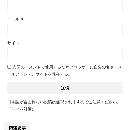
メール
※
サイト
次回のコメントで使用するためブラウザーに自分の名前、メ
ールアドレス、サイトを保存する。
日本語が含まれない投稿は無視されますのでご注意ください。
（スパム対策）
関連記事