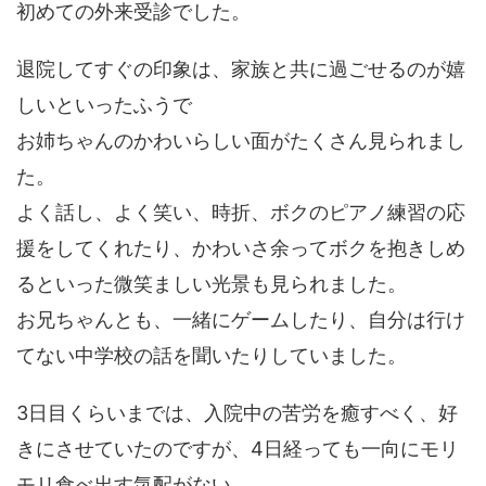
初めての外来受診でした。
退院してすぐの印象は、家族と共に過ごせるのが嬉
しいといったふうで
お姉ちゃんのかわいらしい面がたくさん見られまし
た。
よく話し、よく笑い、時折、ボクのピアノ練習の応
援をしてくれたり、かわいさ余ってボクを抱きしめ
るといった微笑ましい光景も見られました。
お兄ちゃんとも、一緒にゲームしたり、自分は行け
てない中学校の話を聞いたりしていました。
3日目くらいまでは、入院中の苦労を癒すべく、好
きにさせていたのですが、4日経っても一向にモリ
モリ食べ出す気配がない。