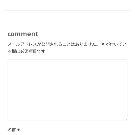
comment
メールアドレスが公開されることはありません。
※
が付いてい
る欄は必須項目です
名前
※