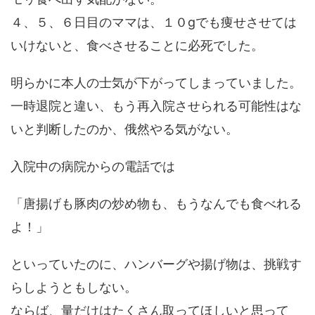
４、５、６日目のママは、１０gでも痩せさせては
いけないと、食べさせることに必死でした。
明らかに本人の士気が下がってしまっていました。
一時退院と違い、もう再入院させられる可能性はな
いと判断したのか、俄然やる気がない。
入院中の病院からの電話では
「唐揚げも豚肉の炒め物も、もうなんでも食べれる
よ！」
といっていたのに、ハンバーグや揚げ物は、挑戦す
らしようともしない。
ならば、量だけはたくさん取ってほしいと思って