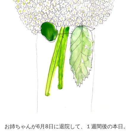
お姉ちゃんが6月8日に退院して、１週間後の本日。