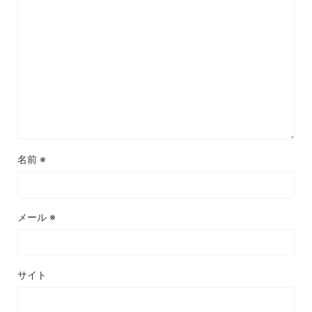
名前
※
メール
※
サイト