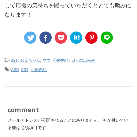
して応援の気持ちを贈っていただくととても励みに
なります！
-
SST
,
お兄ちゃん
,
ママ
,
心療内科
,
日々の出来事
-
ASD
,
SST
,
心療内科
comment
メールアドレスが公開されることはありません。
※
が付いてい
る欄は必須項目です