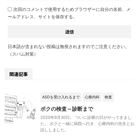
次回のコメントで使用するためブラウザーに自分の名前、メ
ールアドレス、サイトを保存する。
日本語が含まれない投稿は無視されますのでご注意ください。
（スパム対策）
関連記事
ASDを受け入れるまで
心療内科
検査
ボクの検査～診断まで
2020年9月30日。 ついに診療の日がやってきまし
た。 ボクと一緒に病院へ行き、心療内科の先生とお
話ししました。