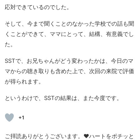
応対できているのでした。
そして、今まで聞くことのなかった学校での話も聞
くことができて、ママにとって、結構、有意義でし
た。
SSTで、お兄ちゃんがどう変わったかは、今日のマ
マからの聴き取りも含めた上で、次回の来院で評価
が得られます。
というわけで、SSTの結果は、また今度です。
+1
ご拝読ありがとうございます。❤ハートをポチッと