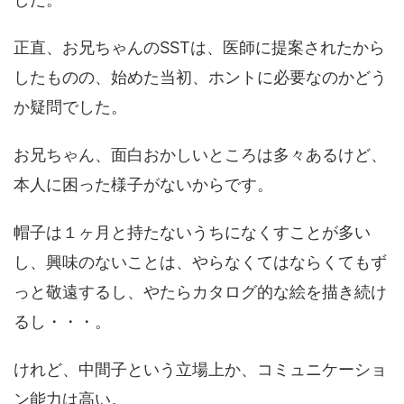
正直、お兄ちゃんのSSTは、医師に提案されたから
したものの、始めた当初、ホントに必要なのかどう
か疑問でした。
お兄ちゃん、面白おかしいところは多々あるけど、
本人に困った様子がないからです。
帽子は１ヶ月と持たないうちになくすことが多い
し、興味のないことは、やらなくてはならくてもず
っと敬遠するし、やたらカタログ的な絵を描き続け
るし・・・。
けれど、中間子という立場上か、コミュニケーショ
ン能力は高い。