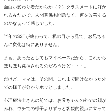
面白い変わり者だからか（？）クラスメートに好か
れるみたいで、人間関係も問題なく、何を改善する
のかなぁって感じでした。
半年のSSTが終わって、私の目から見て、お兄ちゃ
んに変化は特にありません。
まぁ、あったとしてもマイペースだから、これから
ぼちぼち発揮されるのだろうけど・・・。
だけど、ママは、その間、これまで聞けなかった外
での様子が分かりホッとしました。
心理療法士さんの前では、お兄ちゃんの外での顔が
みれ、ウチでの様子よりずっと客観的視点に立って