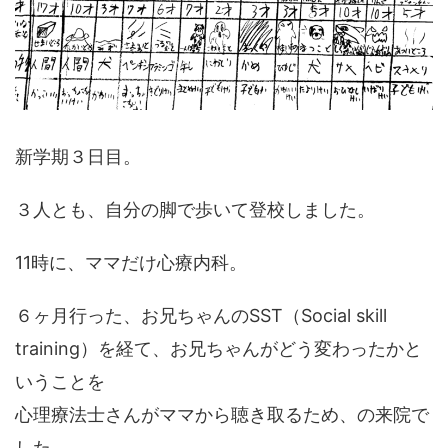
新学期３日目。
３人とも、自分の脚で歩いて登校しました。
11時に、ママだけ心療内科。
６ヶ月行った、お兄ちゃんのSST（Social skill
training）を経て、お兄ちゃんがどう変わったかと
いうことを
心理療法士さんがママから聴き取るため、の来院で
した。